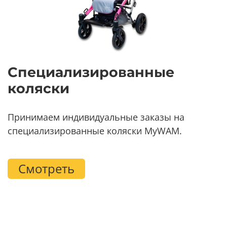
Специализированные
коляски
Принимаем индивидуальные заказы на
специализированные коляски MyWAM.
Смотреть