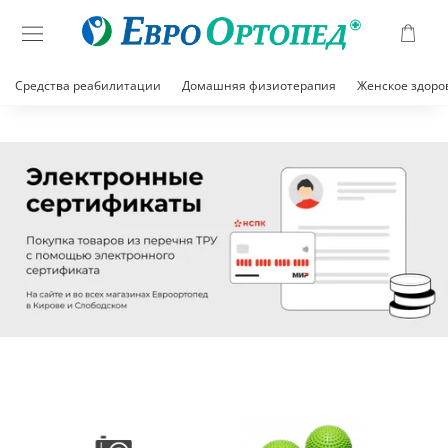
Средства реабилитации
Домашняя физиотерапия
Женское здоро