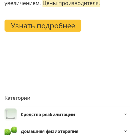
увеличением.
Цены производителя.
Узнать подробнее
Категории
Средства реабилитации
Домашняя физиотерапия