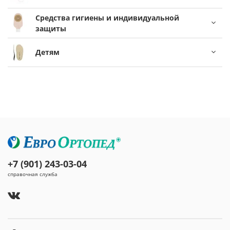
Средства гигиены и индивидуальной
защиты
Детям
+7 (901) 243-03-04
справочная служба