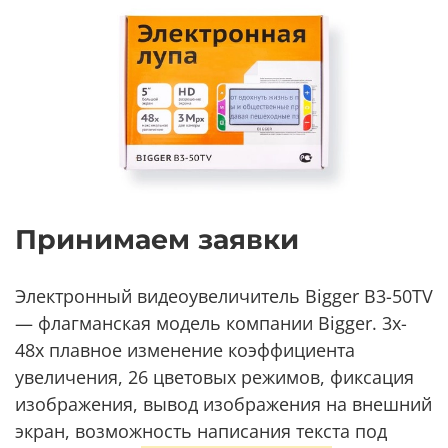
Принимаем заявки
Электронный видеоувеличитель Bigger B3-50TV
— флагманская модель компании Bigger. 3x-
48x плавное изменение коэффициента
увеличения, 26 цветовых режимов, фиксация
изображения, вывод изображения на внешний
экран, возможность написания текста под