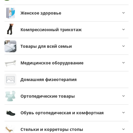
Женское здоровье
Компрессионный трикотаж
Товары для всей семьи
Медицинское оборудование
Домашняя физеотерапия
Ортопедические товары
Обувь ортопедическая и комфортная
Стельки и корреторы стопы