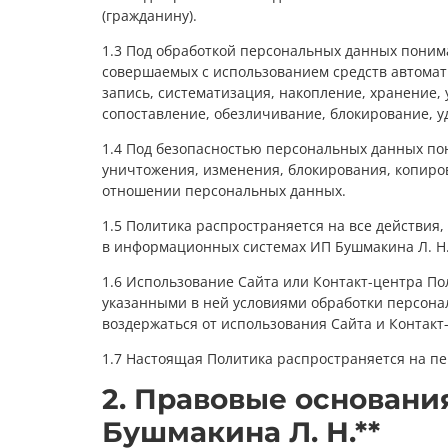
(гражданину).
1.3 Под обработкой персональных данных поним
совершаемых с использованием средств автоматиз
запись, систематизация, накопление, хранение, 
сопоставление, обезличивание, блокирование, 
1.4 Под безопасностью персональных данных по
уничтожения, изменения, блокирования, копиро
отношении персональных данных.
1.5 Политика распространяется на все действия,
в информационных системах ИП Бушмакина Л. Н.
1.6 Использование Сайта или Контакт-центра П
указанными в ней условиями обработки персонал
воздержаться от использования Сайта и Контакт
1.7 Настоящая Политика распространяется на пе
2. Правовые основани
Бушмакина Л. Н.**