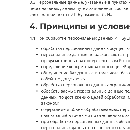
3.3 Персональные данные, указанные в пунктах
персональных данных путем заполнения соответ
электронной почты ИП Бушмакина Л. Н..
4. Принципы и услов
4.1 При обработке персональных данных ИП Буш
обработка персональных данных осуществл
персональные данные не раскрываются тре
предусмотренных законодательством Росси
определение конкретных законных целей до
объединение баз данных, в том числе, ба
собой, не допускается;
обработка персональных данных ограничив
обрабатываемые персональные данные под
данных, по достижению целей обработки и
законом;
содержание и объем обрабатываемых перс
являются избыточными по отношению к за
при обработке персональных данных обеспе
персональных данных по отношению к зая