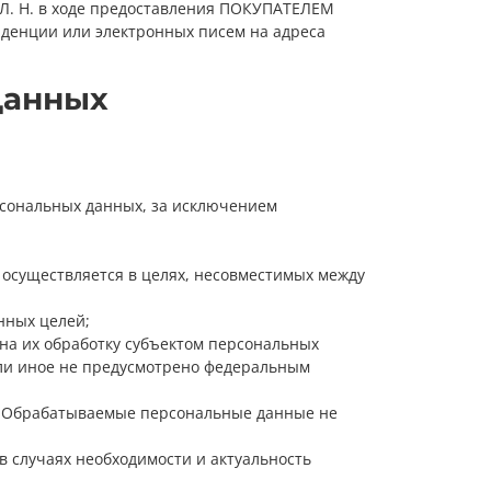
 Л. Н. в ходе предоставления ПОКУПАТЕЛЕМ
денции или электронных писем на адреса
Данных
рсональных данных, за исключением
 осуществляется в целях, несовместимых между
нных целей;
а их обработку субъектом персональных
сли иное не предусмотрено федеральным
. Обрабатываемые персональные данные не
в случаях необходимости и актуальность