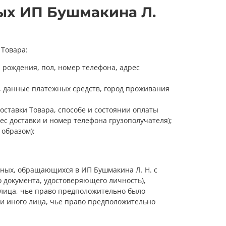
ых ИП Бушмакина Л.
 Товара:
 рождения, пол, номер телефона, адрес
, данные платежных средств, город проживания
оставки Товара, способе и состоянии оплаты
ес доставки и номер телефона грузополучателя);
образом);
нных, обращающихся в ИП Бушмакина Л. Н. с
 документа, удостоверяющего личность),
 лица, чье право предположительно было
ли иного лица, чье право предположительно