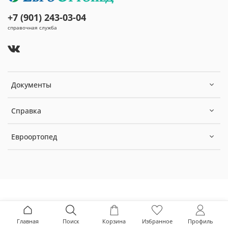
+7 (901) 243-03-04
справочная служба
Документы
Справка
Евроортопед
Главная
Поиск
Корзина
Избранное
Профиль