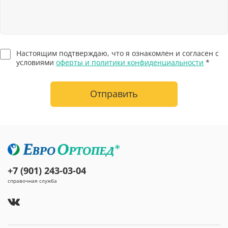
Настоящим подтверждаю, что я ознакомлен и согласен с
условиями
оферты и политики конфиденциальности
*
Отправить
+7 (901) 243-03-04
справочная служба