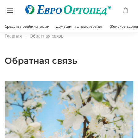
Средства реабилитации
Домашняя физиотерапия
Женское здоро
Главная
Обратная связь
Обратная связь