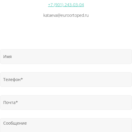
+7 (901) 243-03-04
kataeva@euroortoped.ru