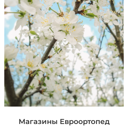
Магазины Евроортопед