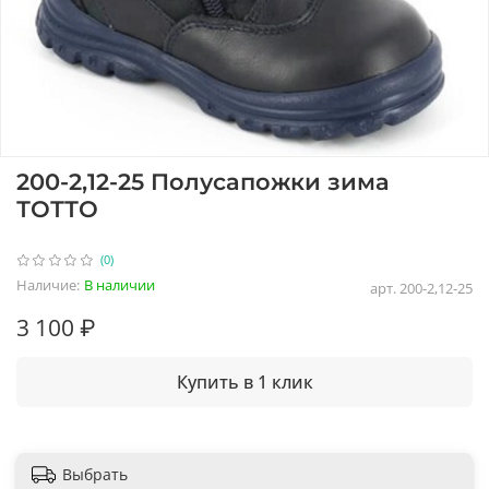
200-2,12-25 Полусапожки зима
ТОТТО
(0)
Наличие:
В наличии
арт.
200-2,12-25
3 100 ₽
Купить в 1 клик
Выбрать