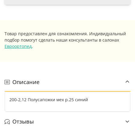
Товар предоставлен для ознакомления. Индивидуальный
подбор помогут сделать наши консультанты в салонах
Евроортопед
.
Описание
200-2,12 Полусапожки мех р.25 синий
Отзывы