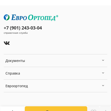
+7 (901) 243-03-04
справочная служба
Документы
Справка
Евроортопед