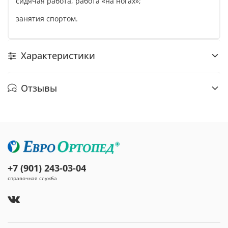
сидячая работа, работа «на ногах»;
занятия спортом.
Характеристики
Отзывы
+7 (901) 243-03-04
справочная служба