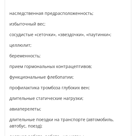
наследственная предрасположенность;
избыточный вес;
сосудистые «сеточки», «звездочки», «паутинки»;
целлюлит;
беременность;
прием гормональных контрацептивов;
функциональные флебопатии;
профилактика тромбоза глубоких вен;
длительные статические нагрузки;
авиаперелеты;
длительные поездки на транспорте (автомобиль,
автобус, поезд);