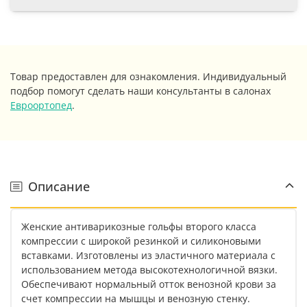
Товар предоставлен для ознакомления. Индивидуальный
подбор помогут сделать наши консультанты в салонах
Евроортопед
.
Описание
Женские антиварикозные гольфы второго класса
компрессии с широкой резинкой и силиконовыми
вставками. Изготовлены из эластичного материала с
использованием метода высокотехнологичной вязки.
Обеспечивают нормальный отток венозной крови за
счет компрессии на мышцы и венозную стенку.