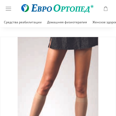
Средства реабилитации
Домашняя физиотерапия
Женское здоро