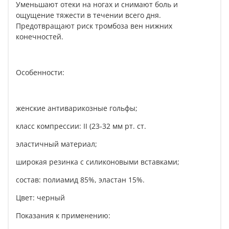
Уменьшают отеки на ногах и снимают боль и
ощущение тяжести в течении всего дня.
Предотвращают риск тромбоза вен нижних
конечностей.
Особенности:
женские антиварикозные гольфы;
класс компрессии: II (23-32 мм рт. ст.
эластичный материал;
широкая резинка с силиконовыми вставками;
состав: полиамид 85%, эластан 15%.
Цвет: черный
Показания к применению: