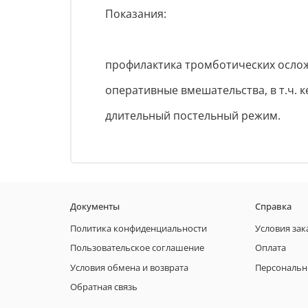
Показания:
профилактика тромботических ослож
оперативные вмешательства, в т.ч. 
длительный постельный режим.
Документы
Справка
Политика конфиденциальности
Условия зак
Пользовательское соглашение
Оплата
Условия обмена и возврата
Персональн
Обратная связь