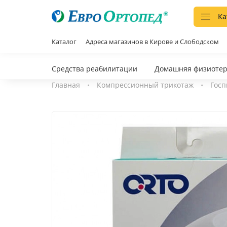
Ка
Каталог
Адреса магазинов в Кирове и Слободском
Средства реабилитации
Домашняя физиоте
Главная
Компрессионный трикотаж
Госп