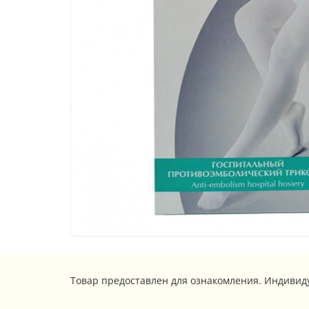
Товар предоставлен для ознакомления. Индивид