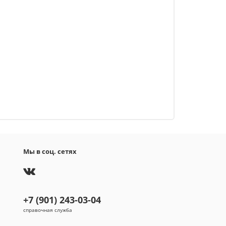
Мы в соц. сетях
+7 (901) 243-03-04
справочная служба