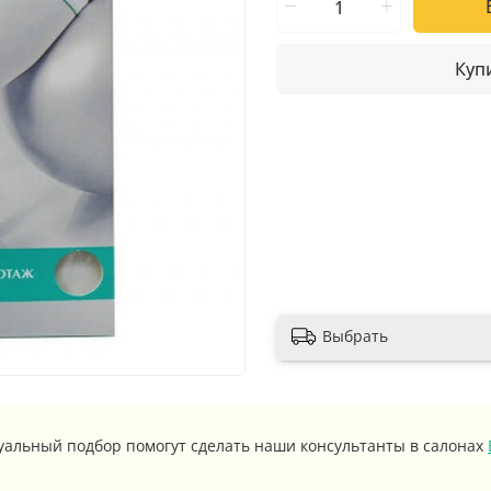
Купи
Выбрать
уальный подбор помогут сделать наши консультанты в салонах