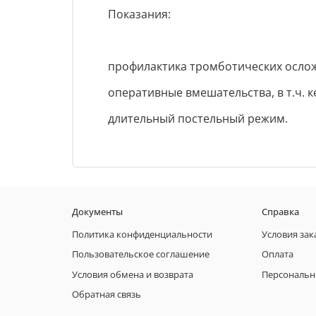
Показания:
профилактика тромботических ослож
оперативные вмешательства, в т.ч. 
длительный постельный режим.
Документы
Справка
Политика конфиденциальности
Условия зак
Пользовательское соглашение
Оплата
Условия обмена и возврата
Персональн
Обратная связь