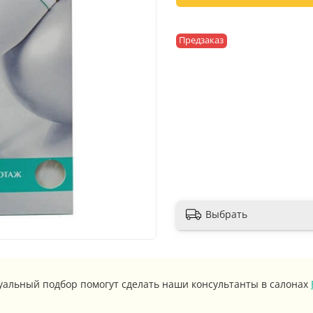
Предзаказ
Выбрать
уальный подбор помогут сделать наши консультанты в салонах