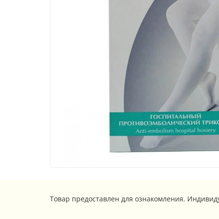
Товар предоставлен для ознакомления. Индивид