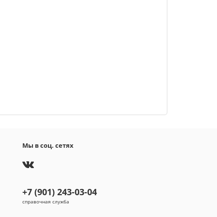
Мы в соц. сетях
+7 (901) 243-03-04
справочная служба