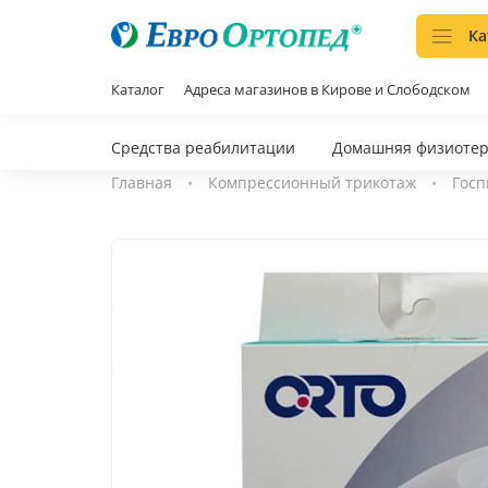
Ка
Каталог
Адреса магазинов в Кирове и Слободском
Средства реабилитации
Домашняя физиоте
Главная
Компрессионный трикотаж
Госп