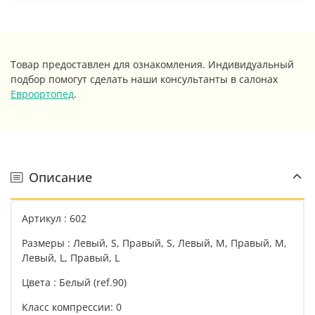
Товар предоставлен для ознакомления. Индивидуальный
подбор помогут сделать наши консультанты в салонах
Евроортопед
.
Описание
Артикул : 602
Размеры : Левый, S, Правый, S, Левый, M, Правый, M,
Левый, L, Правый, L
Цвета : Белый (ref.90)
Класс компрессии: 0