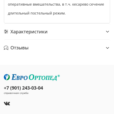
оперативные вмешательства, в т.ч. кесарево сечение
длительный постельный режим.
Характеристики
Отзывы
+7 (901) 243-03-04
справочная служба