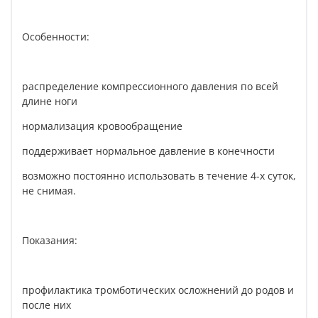
Особенности:
распределение компрессионного давления по всей
длине ноги
нормализация кровообращение
поддерживает нормальное давление в конечности
возможно постоянно использовать в течение 4-х суток,
не снимая.
Показания:
профилактика тромботических осложнений до родов и
после них