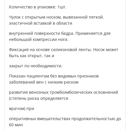
Количество в упаковке: 1шт.
Чулок с открытым носком, вывязанной пяткой,
эластичной вставкой в области
внутренней поверхности бедра. Применяется для
небольшой компрессии ноги.
Фиксация на основе силиконовой ленты. Носок может
быть как открыт, так и
закрыт по необходимости.
Показан пациентам без видимых признаков
заболеваний вен с низким риском
развития венозных тромбоэмболических осложнений
(степень риска определяется
врачом) при
оперативных вмешательствах продолжительностью до
60 мин