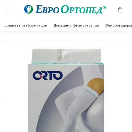
Средства реабилитации
Домашняя физиотерапия
Женское здоро