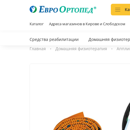
Ка
Каталог
Адреса магазинов в Кирове и Слободском
Средства реабилитации
Домашняя физиоте
Главная
Домашняя физиотерапия
Аппли