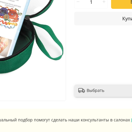
Купи
Выбрать
уальный подбор помогут сделать наши консультанты в салонах