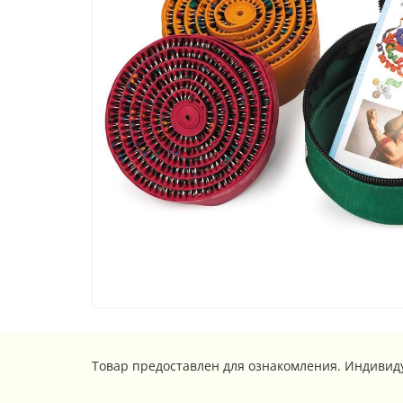
Товар предоставлен для ознакомления. Индивид