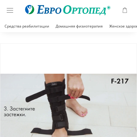
Средства реабилитации
Домашняя физиотерапия
Женское здоро