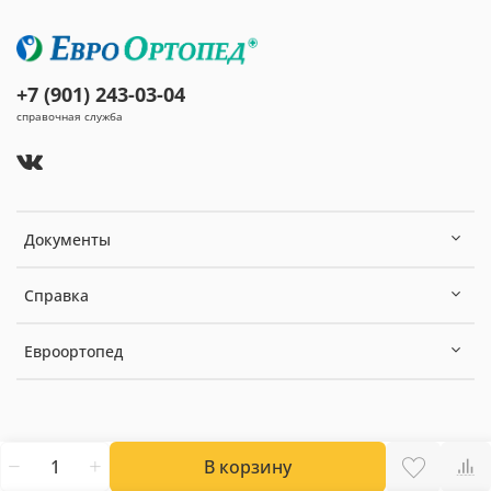
+7 (901) 243-03-04
справочная служба
Документы
Справка
Евроортопед
В корзину