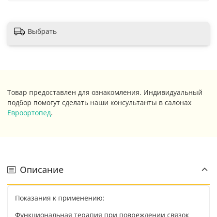
Выбрать
Товар предоставлен для ознакомления. Индивидуальный
подбор помогут сделать наши консультанты в салонах
Евроортопед
.
Описание
Показания к применению:
Функциональная терапия при повреждении связок