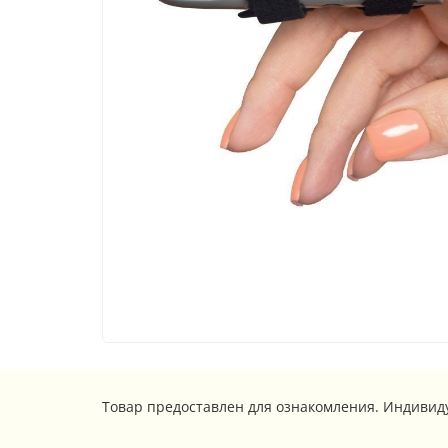
Товар предоставлен для ознакомления. Индивид