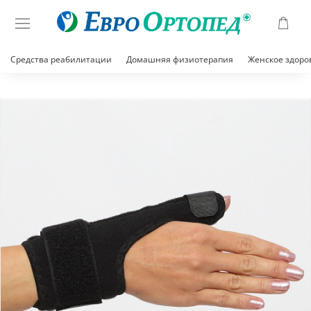
Средства реабилитации
Домашняя физиотерапия
Женское здоро