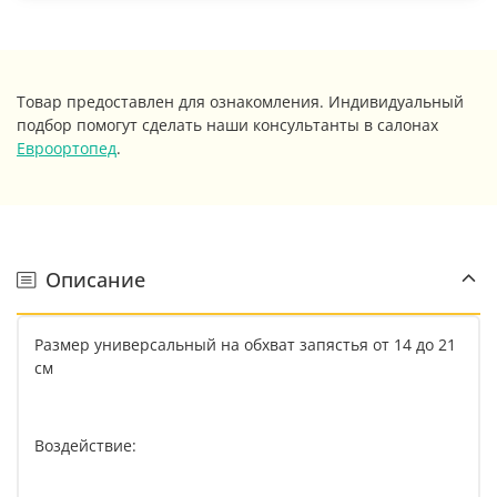
Товар предоставлен для ознакомления. Индивидуальный
подбор помогут сделать наши консультанты в салонах
Евроортопед
.
Описание
Размер универсальный на обхват запястья от 14 до 21
см
Воздействие: