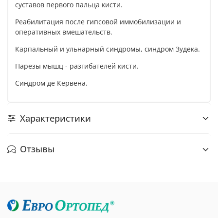
суставов первого пальца кисти.
Реабилитация после гипсовой иммобилизации и
оперативных вмешательств.
Карпальный и ульнарный синдромы, синдром Зудека.
Парезы мышц - разгибателей кисти.
Синдром де Кервена.
Характеристики
Отзывы