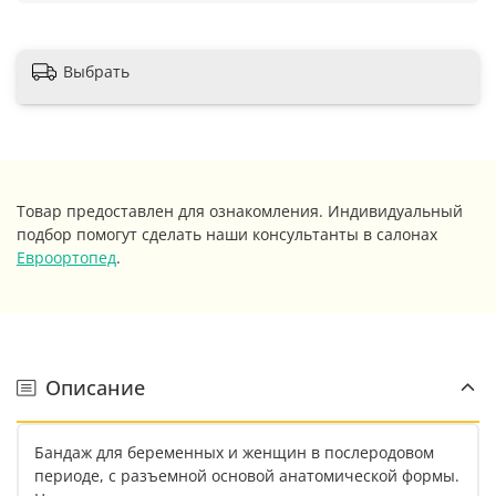
Выбрать
Товар предоставлен для ознакомления. Индивидуальный
подбор помогут сделать наши консультанты в салонах
Евроортопед
.
Описание
Бандаж для беременных и женщин в послеродовом
периоде, с разъемной основой анатомической формы.