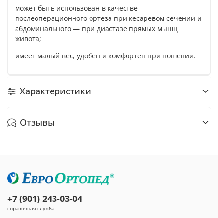
может быть использован в качестве
послеоперационного ортеза при кесаревом сечении и
абдоминального — при диастазе прямых мышц
живота;
имеет малый вес, удобен и комфортен при ношении.
Характеристики
Отзывы
+7 (901) 243-03-04
справочная служба