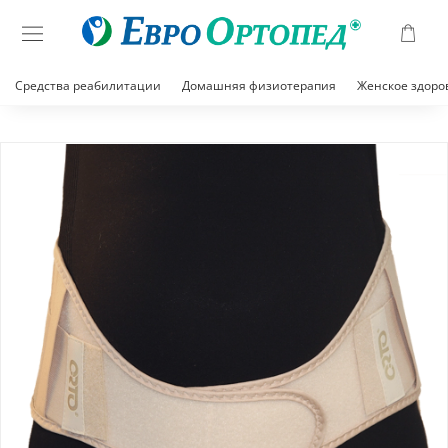
Средства реабилитации
Домашняя физиотерапия
Женское здоро