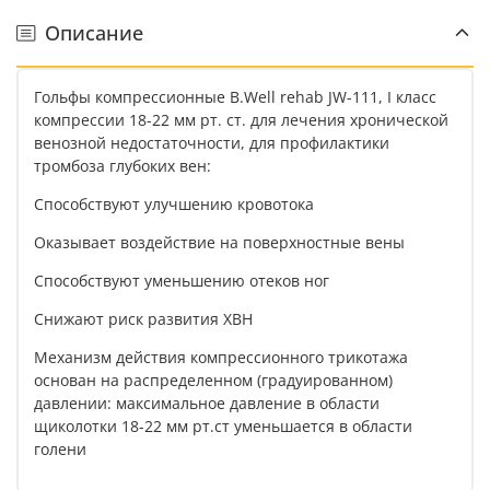
Описание
Гольфы компрессионные B.Well rehab JW-111, I класс
компрессии 18-22 мм рт. ст. для лечения хронической
венозной недостаточности, для профилактики
тромбоза глубоких вен:
Способствуют улучшению кровотока
Оказывает воздействие на поверхностные вены
Способствуют уменьшению отеков ног
Снижают риск развития ХВН
Механизм действия компрессионного трикотажа
основан на распределенном (градуированном)
давлении: максимальное давление в области
щиколотки 18-22 мм рт.ст уменьшается в области
голени