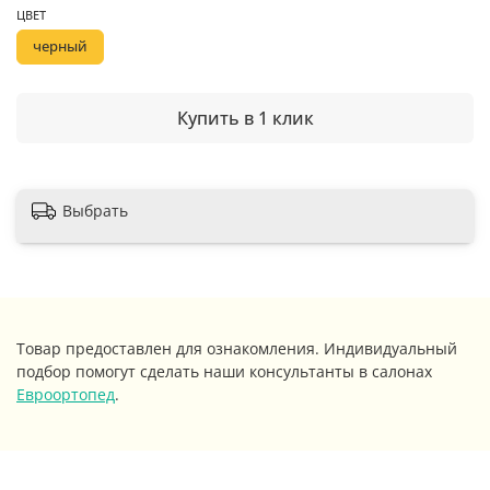
ЦВЕТ
черный
Купить в 1 клик
Выбрать
Товар предоставлен для ознакомления. Индивидуальный
подбор помогут сделать наши консультанты в салонах
Евроортопед
.