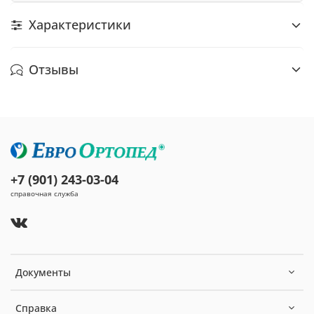
Характеристики
Отзывы
+7 (901) 243-03-04
справочная служба
Документы
Справка