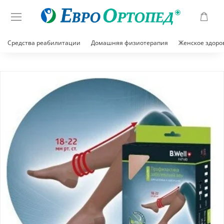
Средства реабилитации
Домашняя физиотерапия
Женское здоро