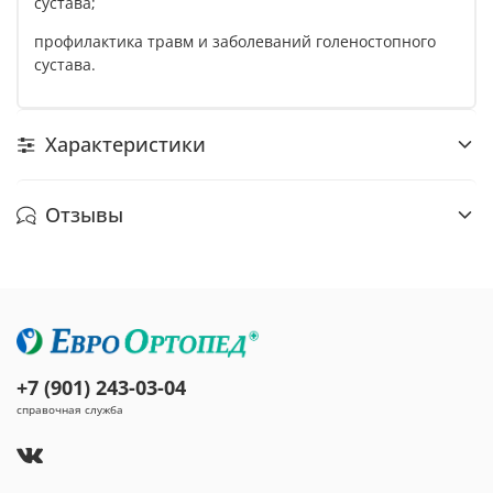
сустава;
профилактика травм и заболеваний голеностопного
сустава.
Характеристики
Отзывы
+7 (901) 243-03-04
справочная служба