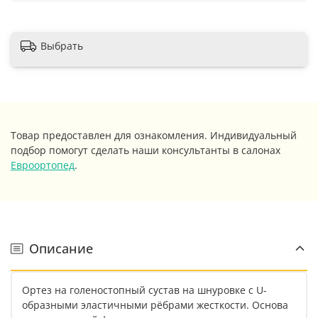
Выбрать
Товар предоставлен для ознакомления. Индивидуальный
подбор помогут сделать наши консультанты в салонах
Евроортопед
.
Описание
Ортез на голеностопный сустав на шнуровке с U-
образными эластичными рёбрами жесткости. Основа