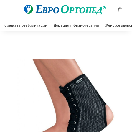
Средства реабилитации
Домашняя физиотерапия
Женское здоро