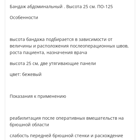
Бандаж абдоминальный . Высота 25 см. ПО-125
Особенности
высота бандажа подбирается в зависимости от
величины и расположения послеоперационных швов,
роста пациента, назначения врача
высота 25 см, две утягивающие панели
цвет: бежевый
Показания к применению
реабилитация после оперативных вмешательств на
брюшной области
слабость передней брюшной стенки и расхождение