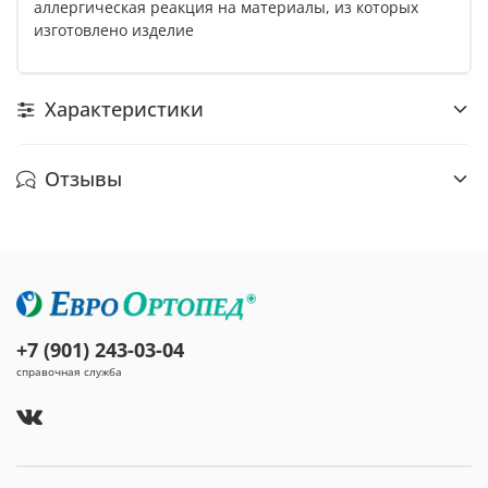
аллергическая реакция на материалы, из которых
изготовлено изделие
Характеристики
Отзывы
+7 (901) 243-03-04
справочная служба