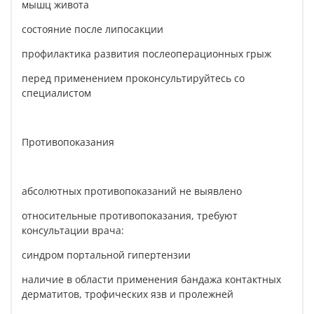
мышц живота
состояние после липосакции
профилактика развития послеоперационных грыж
перед применением проконсультируйтесь со
специалистом
Противопоказания
абсолютных противопоказаний не выявлено
относительные противопоказания, требуют
консультации врача:
синдром портальной гипертензии
наличие в области применения бандажа контактных
дерматитов, трофических язв и пролежней