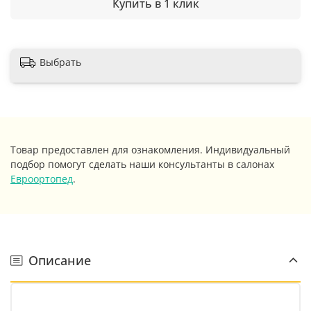
Купить в 1 клик
Выбрать
Товар предоставлен для ознакомления. Индивидуальный
подбор помогут сделать наши консультанты в салонах
Евроортопед
.
Описание