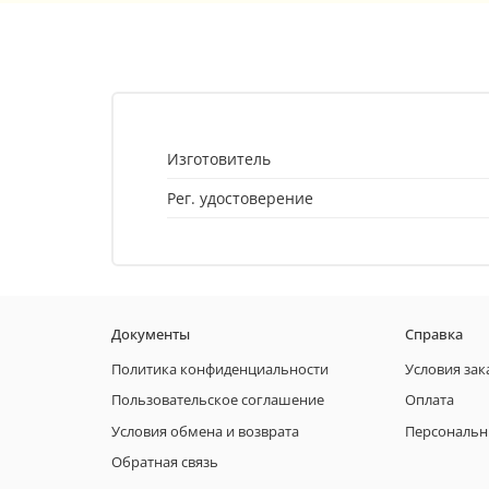
Изготовитель
Рег. удостоверение
Документы
Справка
Политика конфиденциальности
Условия зак
Пользовательское соглашение
Оплата
Условия обмена и возврата
Персональн
Обратная связь