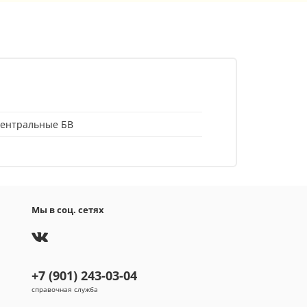
вентральные БВ
Мы в соц. сетях
+7 (901) 243-03-04
справочная служба