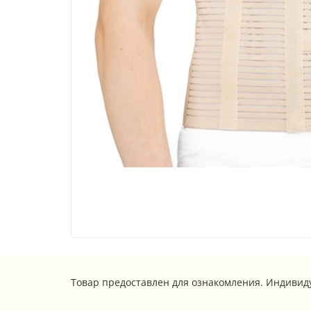
Товар предоставлен для ознакомления. Индивид