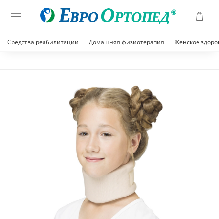
Средства реабилитации
Домашняя физиотерапия
Женское здоро