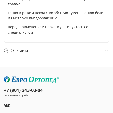
травма
тепло и режим покоя способствуют уменьшению боли
и быстрому выздоровлению
перед применением проконсультируйтесь со
специалистом
Отзывы
+7 (901) 243-03-04
справочная служба