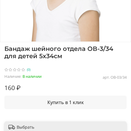
Бандаж шейного отдела ОВ-3/34
для детей 5х34см
(0)
Наличие:
В наличии
арт.
ОВ-03/34
160 ₽
Купить в 1 клик
Выбрать