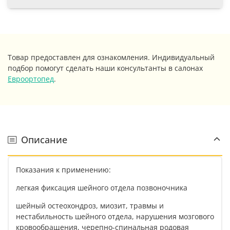
Товар предоставлен для ознакомления. Индивидуальный
подбор помогут сделать наши консультанты в салонах
Евроортопед
.
Описание
Показания к применению:
легкая фиксация шейного отдела позвоночника
шейный остеохондроз, миозит, травмы и
нестабильность шейного отдела, нарушения мозгового
кровообращения, черепно-спинальная родовая