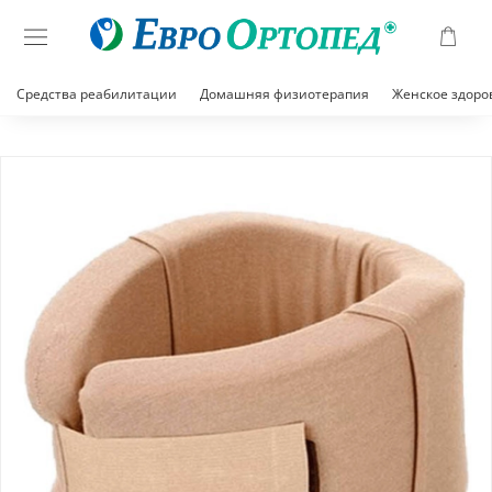
Средства реабилитации
Домашняя физиотерапия
Женское здоро