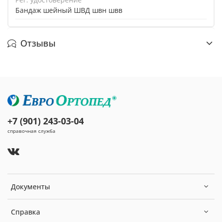
Бандаж шейный ШВД швн швв
Отзывы
+7 (901) 243-03-04
справочная служба
Документы
Справка