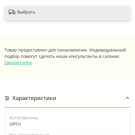
Выбрать
Товар предоставлен для ознакомления. Индивидуальный
подбор помогут сделать наши консультанты в салонах
Евроортопед
.
Характеристики
Изготовитель
ОРТО
Рег. удостоверение