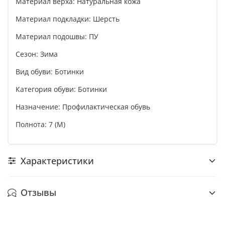
Материал верха: Натуральная кожа
Материал подкладки: Шерсть
Материал подошвы: ПУ
Сезон: Зима
Вид обуви: Ботинки
Категория обуви: Ботинки
Назначение: Профилактическая обувь
Полнота: 7 (M)
Характеристики
Отзывы