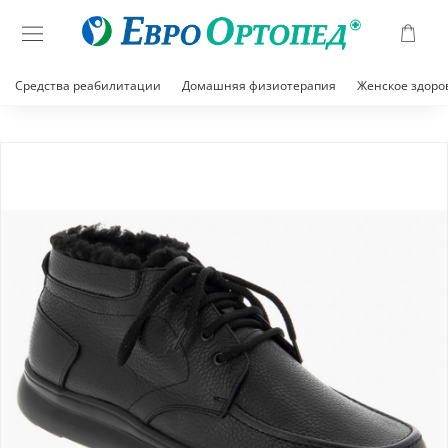
Средства реабилитации
Домашняя физиотерапия
Женское здоро