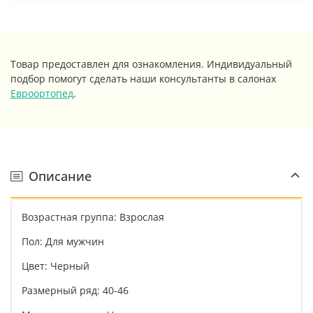
Товар предоставлен для ознакомления. Индивидуальный
подбор помогут сделать наши консультанты в салонах
Евроортопед
.
Описание
Возрастная группа: Взрослая
Пол: Для мужчин
Цвет: Черный
Размерный ряд: 40-46