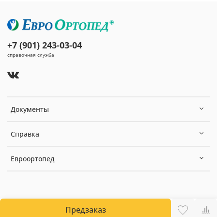
+7 (901) 243-03-04
справочная служба
Документы
Справка
Евроортопед
Предзаказ