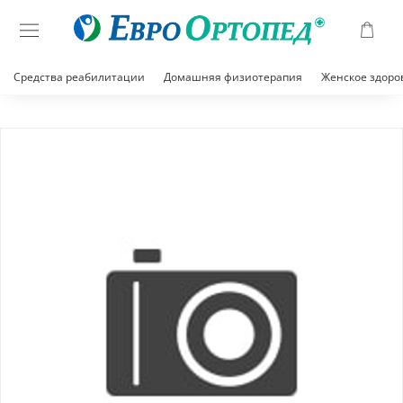
Средства реабилитации
Домашняя физиотерапия
Женское здоро