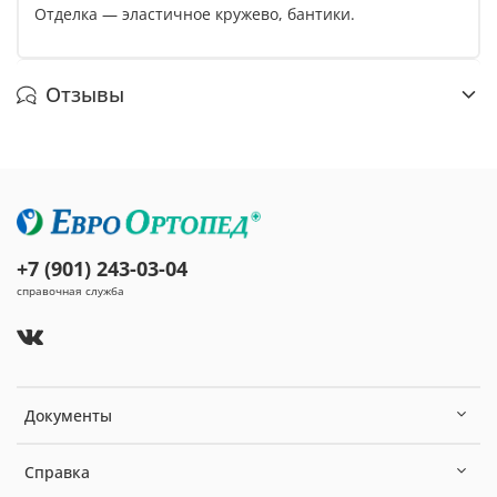
Отделка — эластичное кружево, бантики.
Отзывы
+7 (901) 243-03-04
справочная служба
Документы
Справка