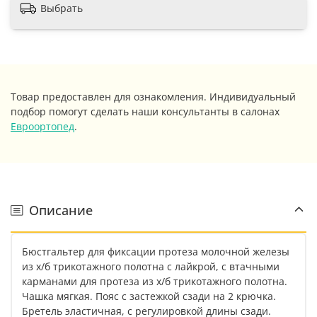
Выбрать
Товар предоставлен для ознакомления. Индивидуальный
подбор помогут сделать наши консультанты в салонах
Евроортопед
.
Описание
Бюстгальтер для фиксации протеза молочной железы
из х/б трикотажного полотна с лайкрой, с втачными
карманами для протеза из х/б трикотажного полотна.
Чашка мягкая. Пояс с застежкой сзади на 2 крючка.
Бретель эластичная, с регулировкой длины сзади.