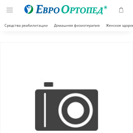
Средства реабилитации
Домашняя физиотерапия
Женское здоро