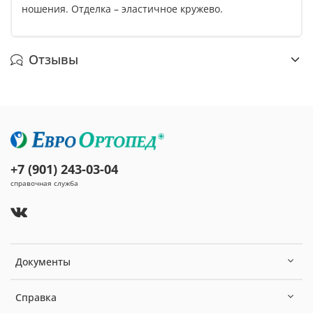
ношения. Отделка – эластичное кружево.
Отзывы
+7 (901) 243-03-04
справочная служба
Документы
Справка