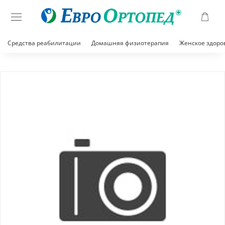
Средства реабилитации
Домашняя физиотерапия
Женское здоро