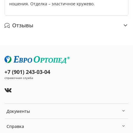
ношения. Отделка – эластичное кружево.
Отзывы
+7 (901) 243-03-04
справочная служба
Документы
Справка