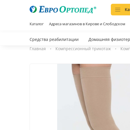
Ка
Каталог
Адреса магазинов в Кирове и Слободском
Средства реабилитации
Домашняя физиоте
Главная
Компрессионный трикотаж
Комп