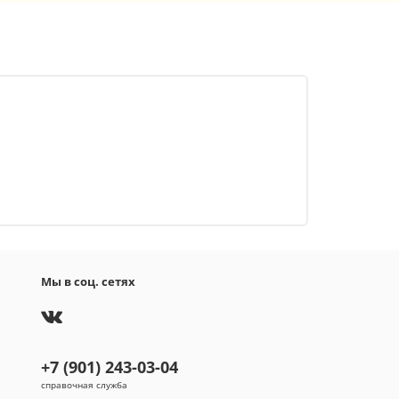
Мы в соц. сетях
+7 (901) 243-03-04
справочная служба