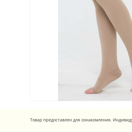
Товар предоставлен для ознакомления. Индивид