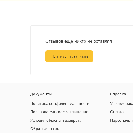
Отзывов еще никто не оставлял
Написать отзыв
Документы
Справка
Политика конфиденциальности
Условия зак
Пользовательское соглашение
Оплата
Условия обмена и возврата
Персональн
Обратная связь