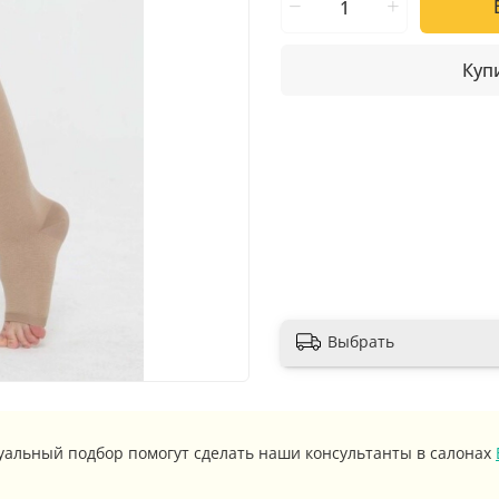
Купи
Выбрать
уальный подбор помогут сделать наши консультанты в салонах