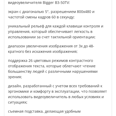
видеоувеличителя Bigger B3-50TV:
экран с диагональю 5", разрешением 800х480 и
частотой смены кадров 60 в секунду;
уникальный рельеф для каждой клавиши контроля и
управления, который обеспечивает легкость в
использовании за счет тактильной ориентации;
диапазон увеличения изображения от 3х до 48-
кратного без искажения изображения;
поддержка 26 цветовых режимов контрастного
отображения текста, которые облегчают чтение
большинству людей с различными нарушениями
зрения;
дизайн, разработанный с учетом всех требований к
эргономике и комфорту в эксплуатации, что позволяет
использовать видеоувеличитель в любых условиях и
ситуациях;
съемная подставка, делающая удобным