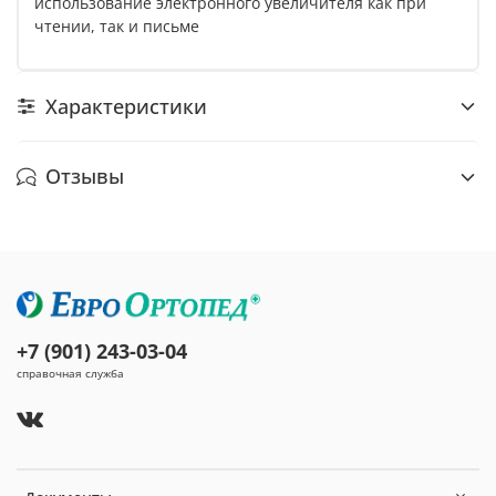
использование электронного увеличителя как при
чтении, так и письме
Характеристики
Отзывы
+7 (901) 243-03-04
справочная служба