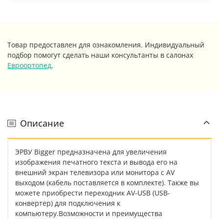
Товар предоставлен для ознакомления. Индивидуальный
подбор помогут сделать наши консультанты в салонах
Евроортопед
.
Описание
ЭРВУ Bigger предназначена для увеличения
изображения печатного текста и вывода его на
внешний экран телевизора или монитора с AV
выходом (кабель поставляется в комплекте). Также вы
можете приобрести переходник AV-USB (USB-
конвертер) для подключения к
компьютеру.Возможности и преимущества