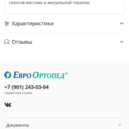
сеансов массажа и мануальной терапии
Характеристики
Отзывы
+7 (901) 243-03-04
справочная служба
Документы