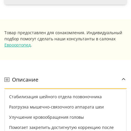
Товар предоставлен для ознакомления. Индивидуальный
подбор помогут сделать наши консультанты в салонах
Евроортопед
.
Описание
Стабилизация шейного отдела позвоночника
Разгрузка мышечно-связочного аппарата шеи
Улучшение кровообращения головы
Помогает закрепить достигнутую коррекцию после