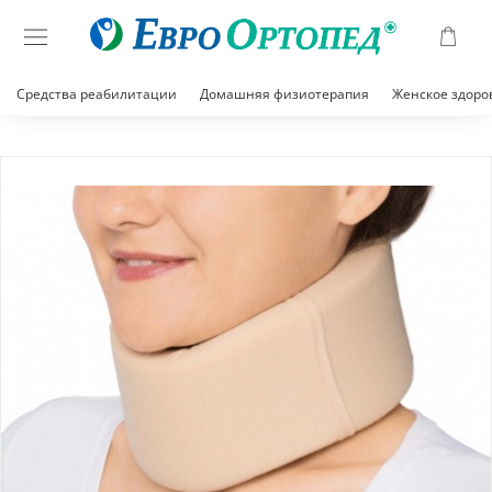
Средства реабилитации
Домашняя физиотерапия
Женское здоро