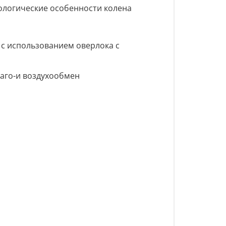
логические особенности колена
с использованием оверлока с
лаго-и воздухообмен