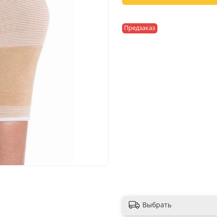
Предзаказ
Выбрать