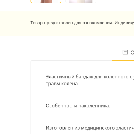
Товар предоставлен для ознакомления. Индивид
О
Эластичный бандаж для коленного с 
травм колена.
Особенности наколенника:
Изготовлен из медицинского эласти