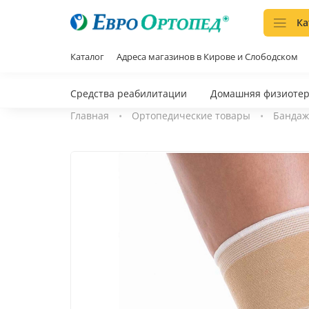
Ка
Каталог
Адреса магазинов в Кирове и Слободском
Средства реабилитации
Домашняя физиоте
Главная
Ортопедические товары
Бандаж