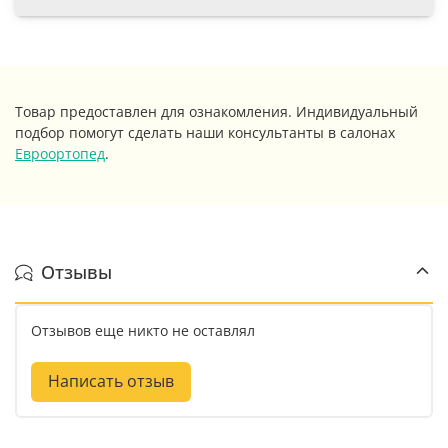
Товар предоставлен для ознакомления. Индивидуальный
подбор помогут сделать наши консультанты в салонах
Евроортопед
.
Отзывы
Отзывов еще никто не оставлял
Написать отзыв