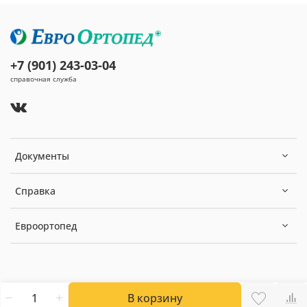
+7 (901) 243-03-04
справочная служба
Документы
Справка
Евроортопед
В корзину