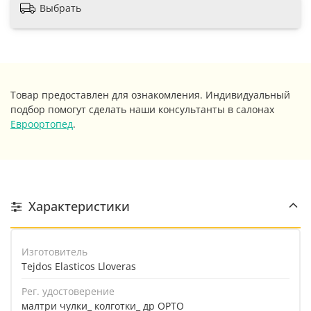
Выбрать
Товар предоставлен для ознакомления. Индивидуальный
подбор помогут сделать наши консультанты в салонах
Евроортопед
.
Характеристики
Изготовитель
Tejdos Elasticos Lloveras
Рег. удостоверение
малтри чулки_ колготки_ др ОРТО