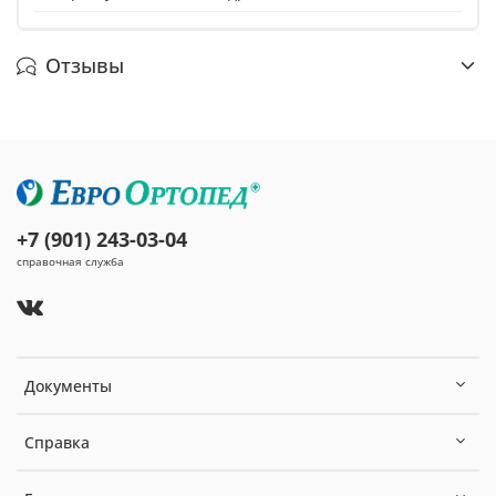
Отзывы
+7 (901) 243-03-04
справочная служба
Документы
Справка