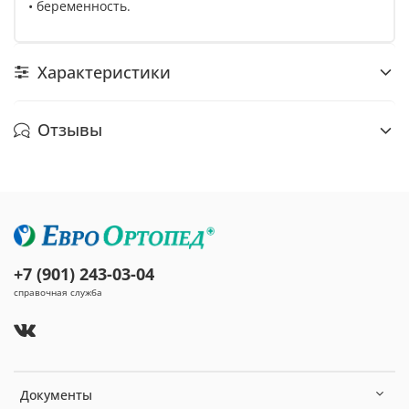
• беременность.
Характеристики
Отзывы
+7 (901) 243-03-04
справочная служба
Документы