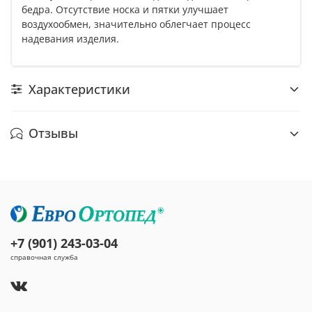
бедра. Отсутствие носка и пятки улучшает
воздухообмен, значительно облегчает процесс
надевания изделия.
Характеристики
Отзывы
+7 (901) 243-03-04
справочная служба