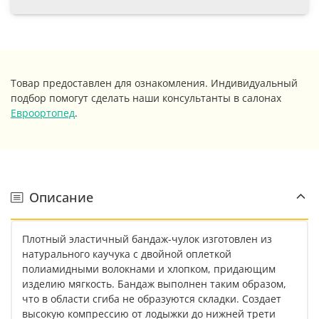
Товар предоставлен для ознакомления. Индивидуальный
подбор помогут сделать наши консультанты в салонах
Евроортопед
.
Описание
Плотный эластичный бандаж-чулок изготовлен из
натурального каучука с двойной оплеткой
полиамидными волокнами и хлопком, придающим
изделию мягкость. Бандаж выполнен таким образом,
что в области сгиба не образуются складки. Создает
высокую компрессию от лодыжки до нижней трети