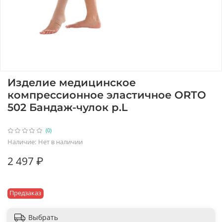
Изделие медицинское
компрессионное эластичное ORTO
502 Бандаж-чулок р.L
(0)
Наличие:
Нет в наличии
2 497 ₽
Предзаказ
Выбрать