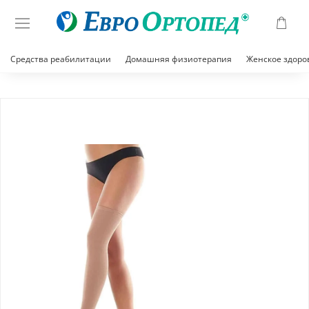
Средства реабилитации
Домашняя физиотерапия
Женское здоро