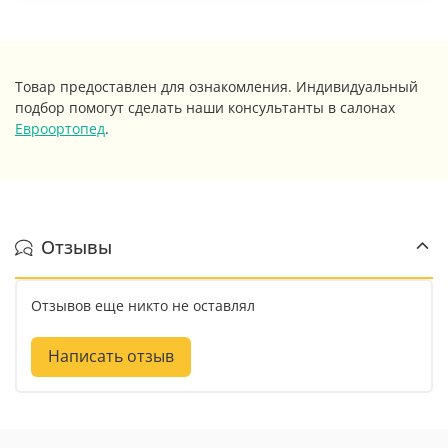
Товар предоставлен для ознакомления. Индивидуальный
подбор помогут сделать наши консультанты в салонах
Евроортопед
.
Отзывы
Отзывов еще никто не оставлял
Написать отзыв