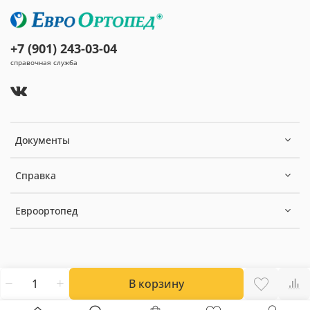
+7 (901) 243-03-04
справочная служба
Документы
Справка
Евроортопед
В корзину