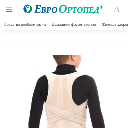
Средства реабилитации
Домашняя физиотерапия
Женское здоро