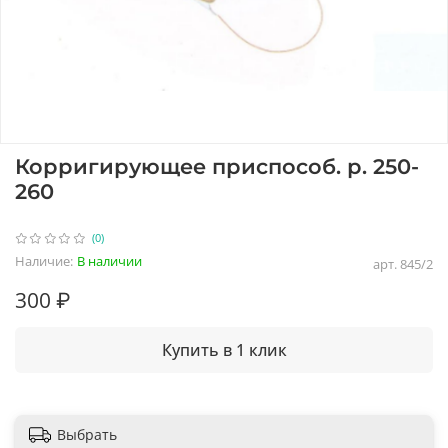
Корригирующее приспособ. р. 250-
260
(0)
Наличие:
В наличии
арт.
845/2
300 ₽
Купить в 1 клик
Выбрать