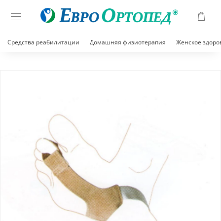
Средства реабилитации
Домашняя физиотерапия
Женское здоро