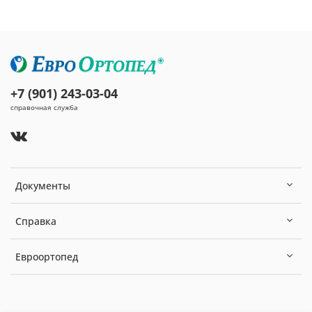
+7 (901) 243-03-04
справочная служба
Документы
Справка
Евроортопед