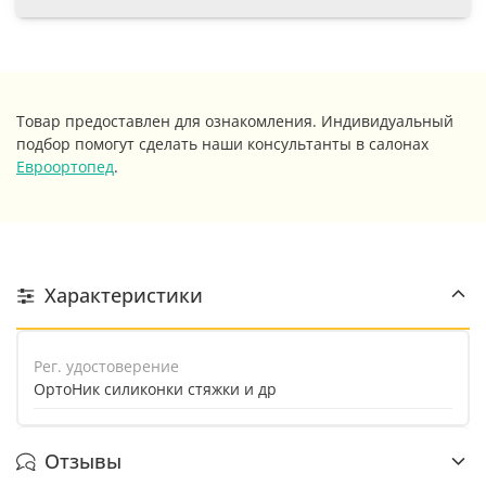
Товар предоставлен для ознакомления. Индивидуальный
подбор помогут сделать наши консультанты в салонах
Евроортопед
.
Характеристики
Рег. удостоверение
ОртоНик силиконки стяжки и др
Отзывы