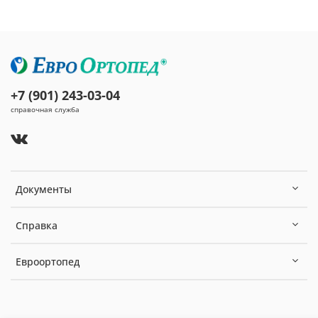
+7 (901) 243-03-04
справочная служба
Документы
Справка
Евроортопед