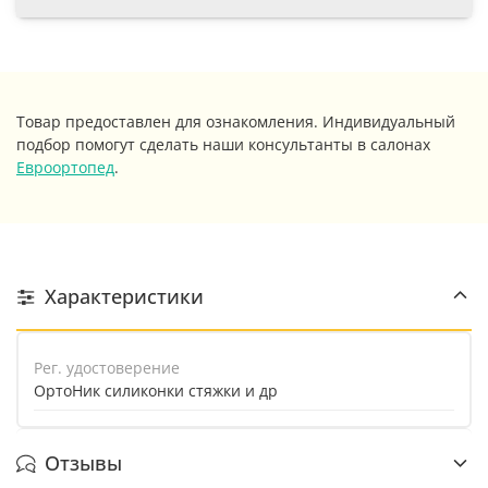
Товар предоставлен для ознакомления. Индивидуальный
подбор помогут сделать наши консультанты в салонах
Евроортопед
.
Характеристики
Рег. удостоверение
ОртоНик силиконки стяжки и др
Отзывы