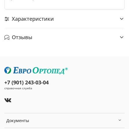
Характеристики
Отзывы
+7 (901) 243-03-04
справочная служба
Документы