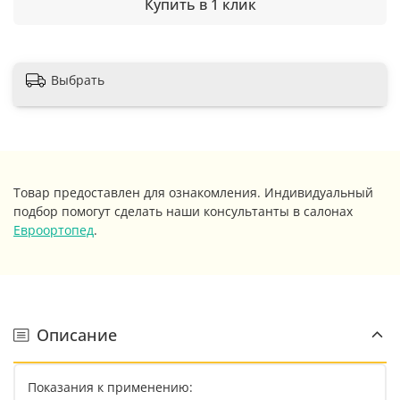
Купить в 1 клик
Выбрать
Товар предоставлен для ознакомления. Индивидуальный
подбор помогут сделать наши консультанты в салонах
Евроортопед
.
Описание
Показания к применению: