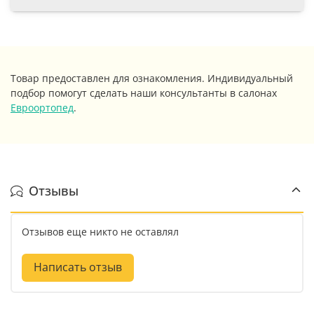
Товар предоставлен для ознакомления. Индивидуальный
подбор помогут сделать наши консультанты в салонах
Евроортопед
.
Отзывы
Отзывов еще никто не оставлял
Написать отзыв