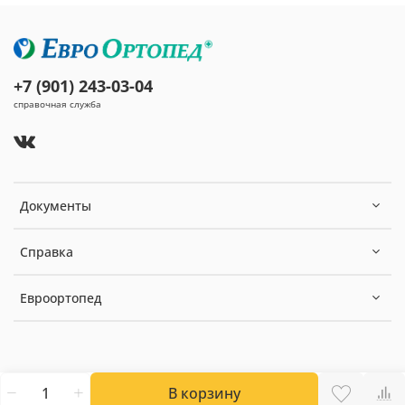
+7 (901) 243-03-04
справочная служба
Документы
Справка
Евроортопед
В корзину