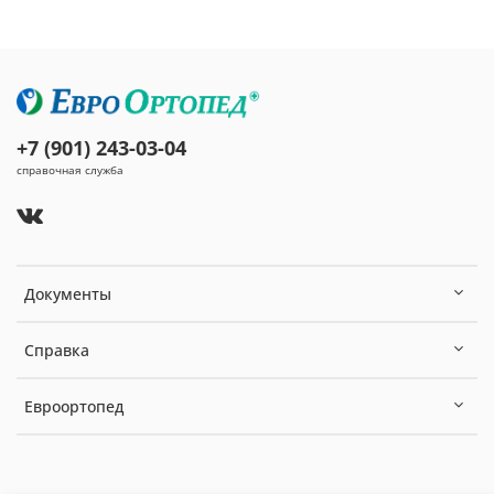
+7 (901) 243-03-04
справочная служба
Документы
Справка
Евроортопед