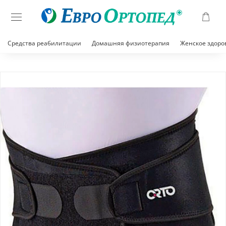
Средства реабилитации
Домашняя физиотерапия
Женское здоро