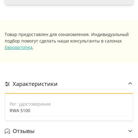
Товар предоставлен для ознакомления. Индивидуальный
подбор помогут сделать наши консультанты в салонах
Евроортопед
.
Характеристики
Рег. удостоверение
RWA 5100
Отзывы