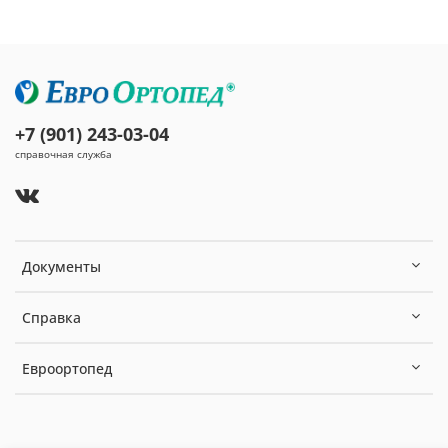
+7 (901) 243-03-04
справочная служба
Документы
Справка
Евроортопед