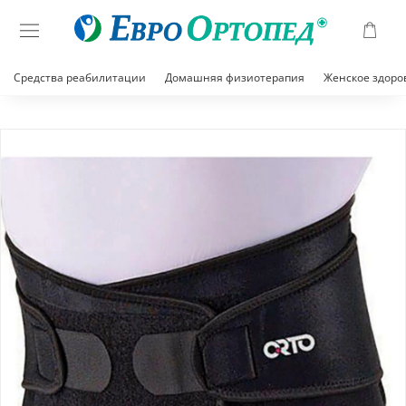
Средства реабилитации
Домашняя физиотерапия
Женское здоро