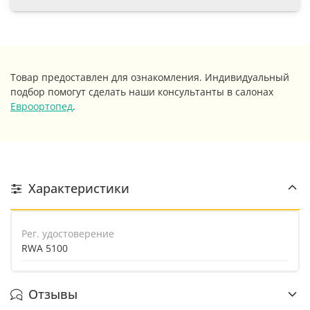
Товар предоставлен для ознакомления. Индивидуальный
подбор помогут сделать наши консультанты в салонах
Евроортопед
.
Характеристики
Рег. удостоверение
RWA 5100
Отзывы