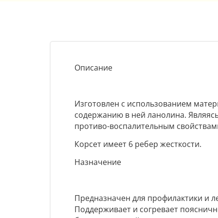
Описание
Изготовлен с использованием матер
содержанию в ней ланолина. Являя
противо-воспалительным свойствам
Корсет имеет 6 ребер жесткости.
Назначение
Предназначен для профилактики и ле
Поддерживает и согревает поясничн