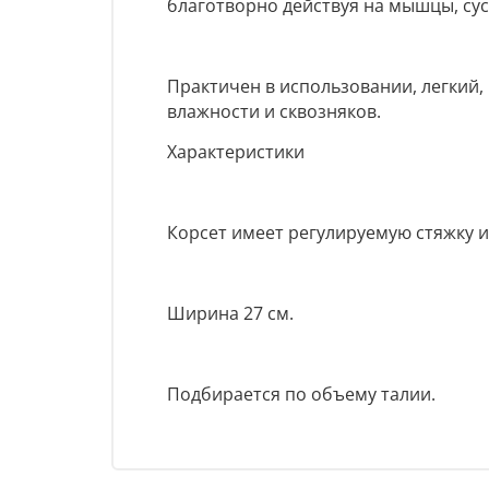
благотворно действуя на мышцы, сус
Практичен в использовании, легкий,
влажности и сквозняков.
Характеристики
Корсет имеет регулируемую стяжку и
Ширина 27 см.
Подбирается по объему талии.