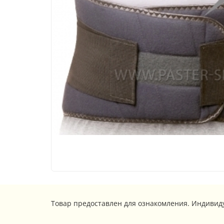
Товар предоставлен для ознакомления. Индивид