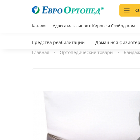
Ка
Каталог
Адреса магазинов в Кирове и Слободском
Средства реабилитации
Домашняя физиоте
Главная
Ортопедические товары
Бандаж