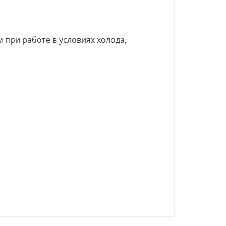
 при работе в условиях холода,