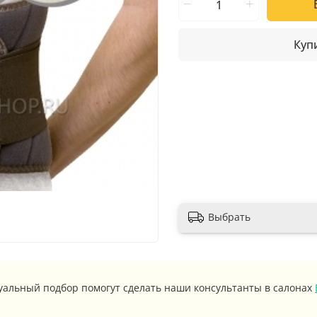
Купи
Выбрать
уальный подбор помогут сделать наши консультанты в салонах