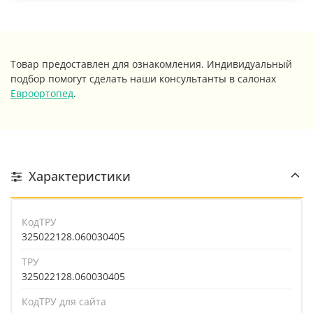
Товар предоставлен для ознакомления. Индивидуальный
подбор помогут сделать наши консультанты в салонах
Евроортопед
.
Характеристики
КодТРУ
325022128.060030405
ТРУ
325022128.060030405
КодТРУ для сайта