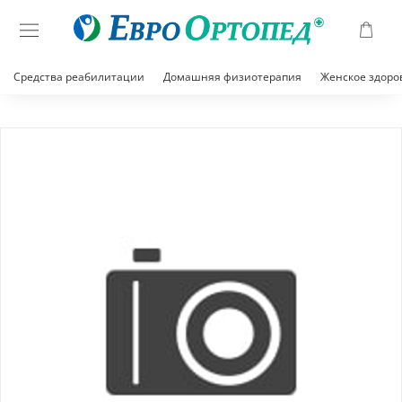
Средства реабилитации
Домашняя физиотерапия
Женское здоро