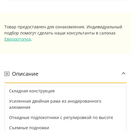
Товар предоставлен для ознакомления. Индивидуальный
подбор помогут сделать наши консультанты в салонах
Евроортопед
.
Описание
Складная конструкция
Усиленная двойная рама из анодированного
алюминия
Откидные подлокотники с регулировкой по высоте
Съемные подножки