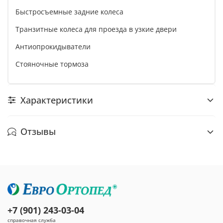
Быстросъемные задние колеса
Транзитные колеса для проезда в узкие двери
Антиопрокидыватели
Стояночные тормоза
Характеристики
Отзывы
+7 (901) 243-03-04
справочная служба