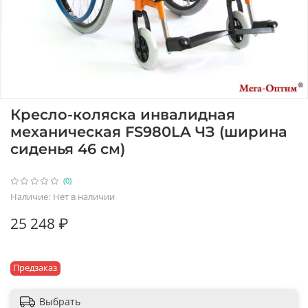
Кресло-коляска инвалидная
механическая FS980LA ЧЗ (ширина
сиденья 46 см)
(0)
Наличие:
Нет в наличии
25 248 ₽
Предзаказ
Выбрать