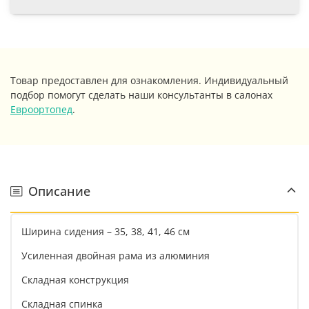
Товар предоставлен для ознакомления. Индивидуальный
подбор помогут сделать наши консультанты в салонах
Евроортопед
.
Описание
Ширина сидения – 35, 38, 41, 46 см
Усиленная двойная рама из алюминия
Складная конструкция
Складная спинка