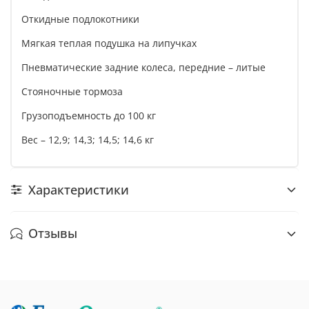
Откидные подлокотники
Мягкая теплая подушка на липучках
Пневматические задние колеса, передние – литые
Стояночные тормоза
Грузоподъемность до 100 кг
Вес – 12,9; 14,3; 14,5; 14,6 кг
Характеристики
Отзывы