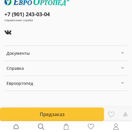
+7 (901) 243-03-04
справочная служба
Документы
Справка
Евроортопед
Предзаказ