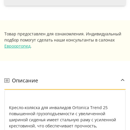
Товар предоставлен для ознакомления. Индивидуальный
подбор помогут сделать наши консультанты в салонах
Евроортопед
.
Описание
Кресло-коляска для инвалидов Ortonica Trend 25
повышенной грузоподъемности с увеличенной
шириной сиденья имеет стальную раму с усиленной
крестовиной, что обеспечивает прочность,