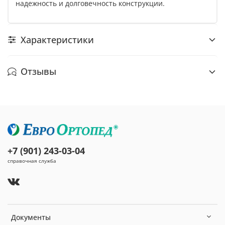
надежность и долговечность конструкции.
Характеристики
Отзывы
+7 (901) 243-03-04
справочная служба
Документы