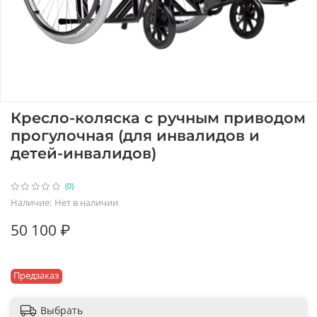
Кресло-коляска с ручным приводом
прогулочная (для инвалидов и
детей-инвалидов)
(0)
Наличие:
Нет в наличии
50 100 ₽
Предзаказ
Выбрать