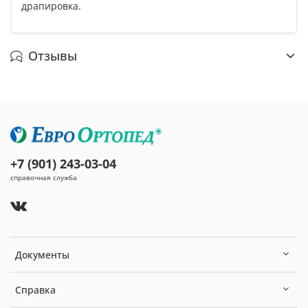
драпировка.
Отзывы
+7 (901) 243-03-04
справочная служба
Документы
Справка