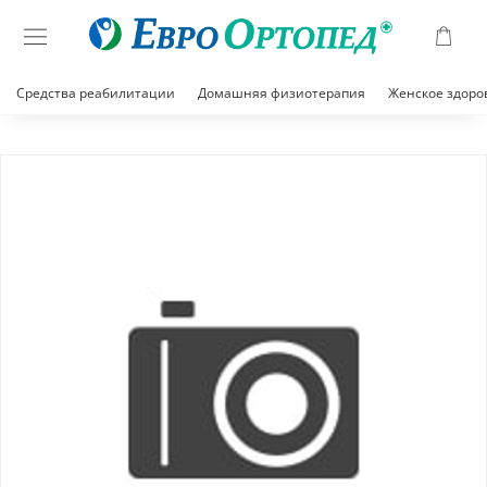
Средства реабилитации
Домашняя физиотерапия
Женское здоро