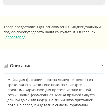
Товар предоставлен для ознакомления. Индивидуальный
подбор помогут сделать наши консультанты в салонах
Евроортопед
.
Описание
Майка для фиксации протеза молочной железы из
трикотажного вискозного полотна с лайкрой, с
втачными карманами для протеза из эластичной
сетки. Чашка формованная. Майка прямого силуэта,
длиной до линии бедер. По линии низа притачной
пояс. На передней детали в области горловины