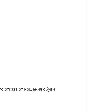
го отказа от ношения обуви