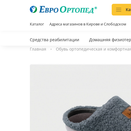
Ка
Каталог
Адреса магазинов в Кирове и Слободском
Средства реабилитации
Домашняя физиоте
Главная
Обувь ортопедическая и комфортна