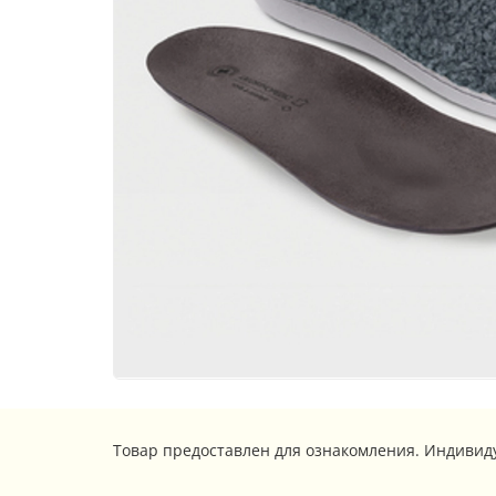
Товар предоставлен для ознакомления. Индивид