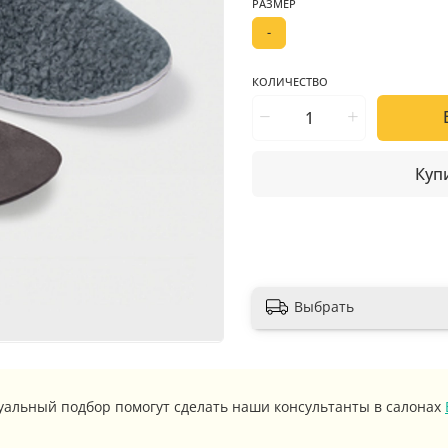
РАЗМЕР
-
КОЛИЧЕСТВО
Купи
Выбрать
уальный подбор помогут сделать наши консультанты в салонах