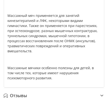
Массажный мяч применяется для занятий
кинезитерапией и ЛФК, некоторыми видами
гимнастики. Также он применяется при парестезиях,
при остеохондрозе, разных мышечных контрактурах,
туннельных синдромах, мышечной гипотонии, в
процессах восстановления после ОНМК (инсультов),
травматических повреждений и оперативных
вмешательств.
Массажные мячики особенно полезны для детей, в
том числе тех, которые имеют нарушения
психомоторного развития.
Отзывы