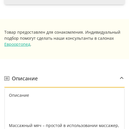
Товар предоставлен для ознакомления. Индивидуальный
подбор помогут сделать наши консультанты в салонах
Евроортопед
.
Описание
Описание
Массажный мяч – простой в использовании массажер,