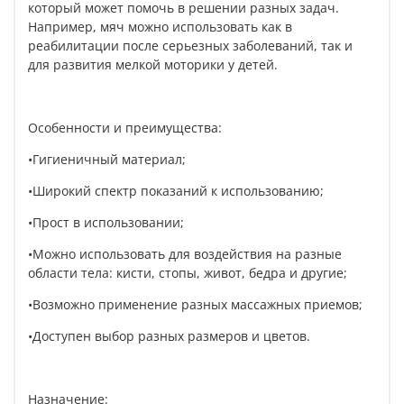
который может помочь в решении разных задач.
Например, мяч можно использовать как в
реабилитации после серьезных заболеваний, так и
для развития мелкой моторики у детей.
Особенности и преимущества:
•Гигиеничный материал;
•Широкий спектр показаний к использованию;
•Прост в использовании;
•Можно использовать для воздействия на разные
области тела: кисти, стопы, живот, бедра и другие;
•Возможно применение разных массажных приемов;
•Доступен выбор разных размеров и цветов.
Назначение: