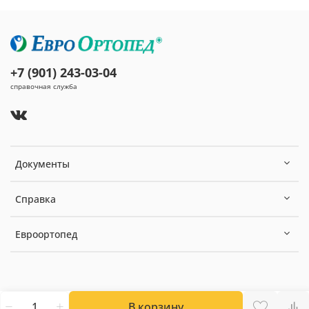
+7 (901) 243-03-04
справочная служба
Документы
Справка
Евроортопед
В корзину