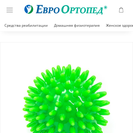
Средства реабилитации
Домашняя физиотерапия
Женское здоро