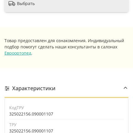
Выбрать
Товар предоставлен для ознакомления. Индивидуальный
подбор помогут сделать наши консультанты в салонах
Евроортопед
.
Характеристики
КодТРУ
325022156.090001107
ТРУ
325022156.090001107