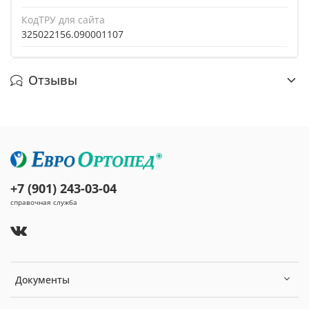
КодТРУ для сайта
325022156.090001107
Отзывы
+7 (901) 243-03-04
справочная служба
Документы