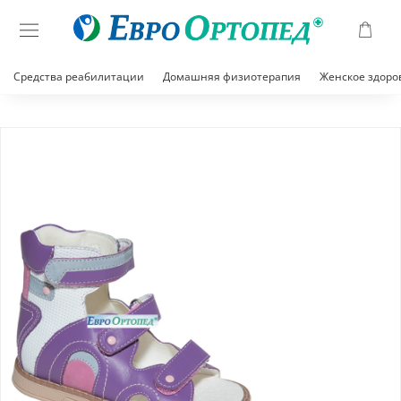
Средства реабилитации
Домашняя физиотерапия
Женское здоро