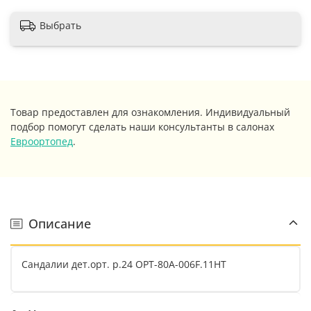
Выбрать
Товар предоставлен для ознакомления. Индивидуальный
подбор помогут сделать наши консультанты в салонах
Евроортопед
.
Описание
Сандалии дет.орт. р.24 ОРТ-80А-006F.11НТ