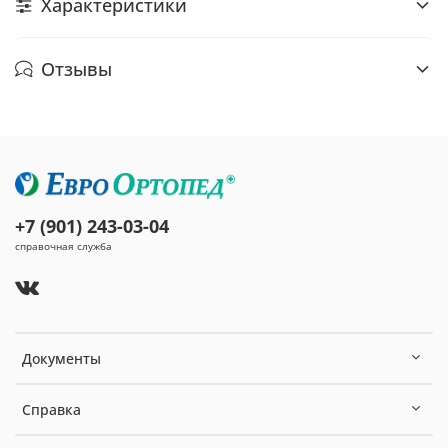
Характеристики
Отзывы
+7 (901) 243-03-04
справочная служба
Документы
Справка