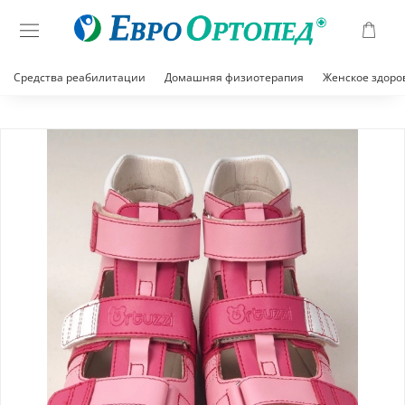
Средства реабилитации
Домашняя физиотерапия
Женское здоро