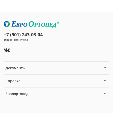
+7 (901) 243-03-04
справочная служба
Документы
Справка
Евроортопед