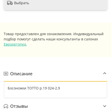
Выбрать
Товар предоставлен для ознакомления. Индивидуальный
подбор помогут сделать наши консультанты в салонах
Евроортопед
.
Описание
Босоножки ТОТТО р.19 024-2,9
Отзывы